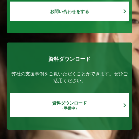
お問い合わせをする
資料ダウンロード
弊社の支援事例をご覧いただくことができます。ぜひご
活用ください。
資料ダウンロード
（準備中）