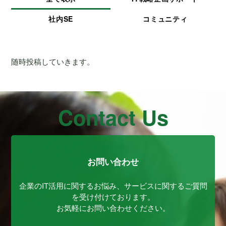
社内SE
コミュニティ
随時投稿していきます。
Contact Us
お問い合わせ
企業のIT活用に関するお悩み、サービスに関するご質問
を受け付けております。
お気軽にお問い合わせください。