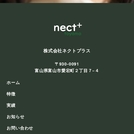
株式会社ネクトプラス
〒930-0091
富山県富山市愛宕町２丁目７−４
ホーム
特徴
実績
お知らせ
お問い合わせ