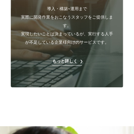
導入・構築~運用まで
実際に開発作業をおこなうスタッフをご提供しま
す。
実現したいことは決まっているが、実行する人手
が不足している企業様向けのサービスです。
もっと詳しく