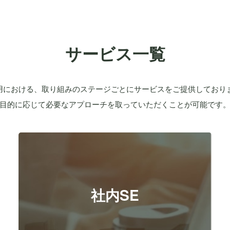
サービス一覧
活用における、取り組みのステージごとにサービスをご提供しており
目的に応じて必要なアプローチを取っていただくことが可能です
社内SE