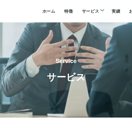
ホーム
特徴
サービス
実績
Service
サービス