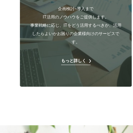
企画検討~導入まで
IT活用のノウハウをご提供します。
事業戦略に応じ、ITをどう活用するべきか、活用
したらよいかお困りの企業様向けのサービスで
す。
もっと詳しく