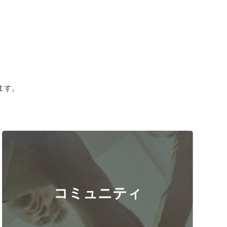
ます。
。
コミュニティ