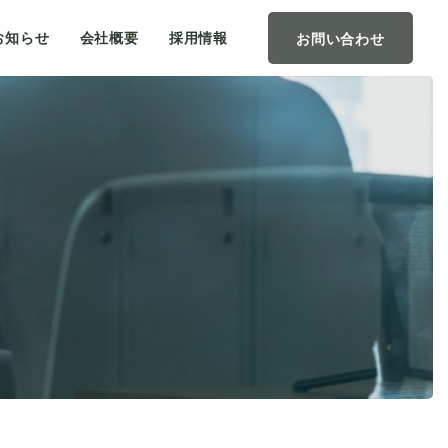
お知らせ
会社概要
採用情報
お問い合わせ