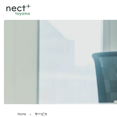
Home
>
サービス