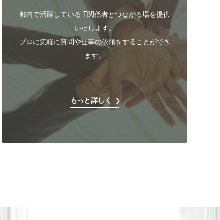
都内で活躍しているIT関係者とつながる場を提供
いたします。
プロに気軽に質問や仕事の依頼をすることができ
ます。
もっと詳しく