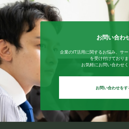
お問い合わ
企業のIT活用に関するお悩み、サ
を受け付けておりま
お気軽にお問い合わせく
お問い合わせをす