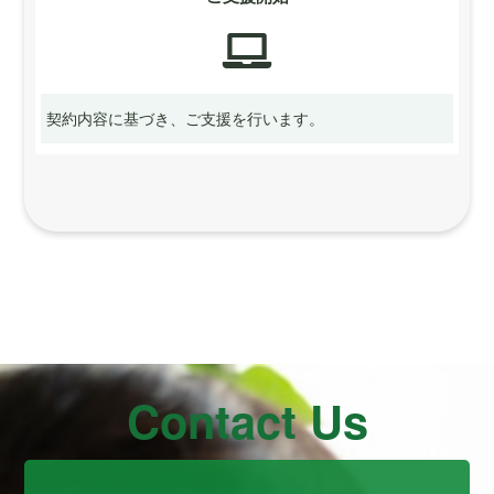
契約内容に基づき、ご支援を行います。
Contact Us