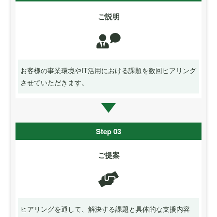
ご説明
お客様の事業環境やIT活用における課題を数回ヒアリング
させていただきます。
Step 03
ご提案
ヒアリングを通して、解決する課題と具体的な支援内容