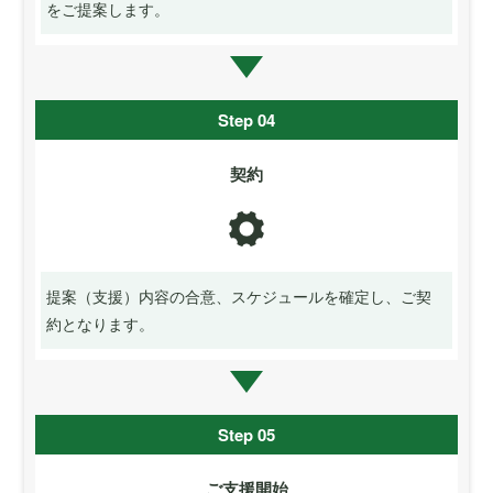
をご提案します。
Step 04
契約
提案（支援）内容の合意、スケジュールを確定し、ご契
約となります。
Step 05
ご支援開始