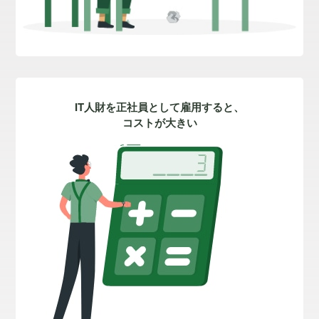
IT人財を正社員として雇用すると、
コストが大きい