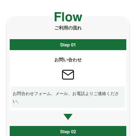
Flow
ご利用の流れ
Step 01
お問い合わせ
お問合わせフォーム、メール、お電話よりご連絡くださ
い。
Step 02