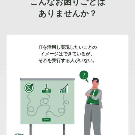
こんなお困りごとは
ありませんか？
ITを活用し実現したいことの
イメージはできているが、
それを実行する人がいない。