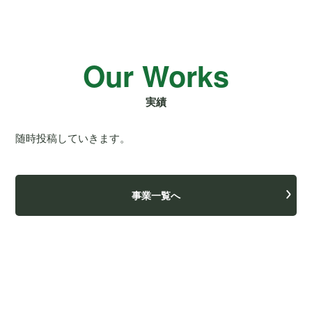
Our Works
実績
随時投稿していきます。
事業一覧へ