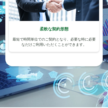
柔軟な契約形態
最短で時間単位でのご契約となり、必要な時に必要
なだけご利用いただくことができます。