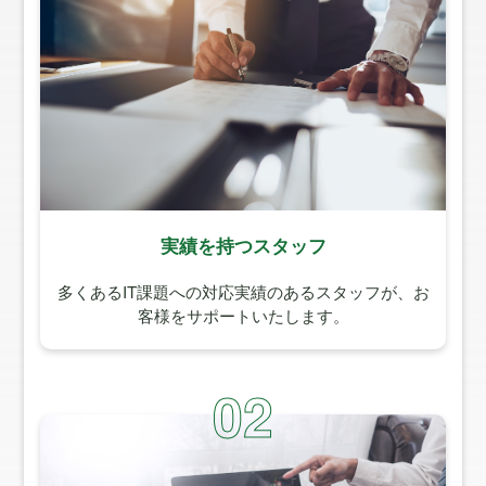
実績を持つスタッフ
多くあるIT課題への対応実績のあるスタッフが、お
客様をサポートいたします。