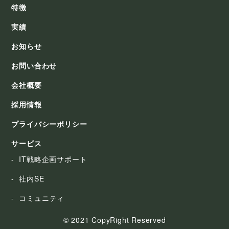
特徴
実績
お知らせ
お問い合わせ
会社概要
採用情報
プライバシーポリシー
サービス
IT戦略企画サポート
社内SE
コミュニティ
© 2021 CopyRight Reserved