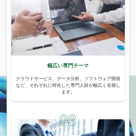
幅広い専門テーマ
クラウドサービス、データ分析。ソフトウェア開発
など、それぞれに特化した専門人財が幅広く在籍し
ます。