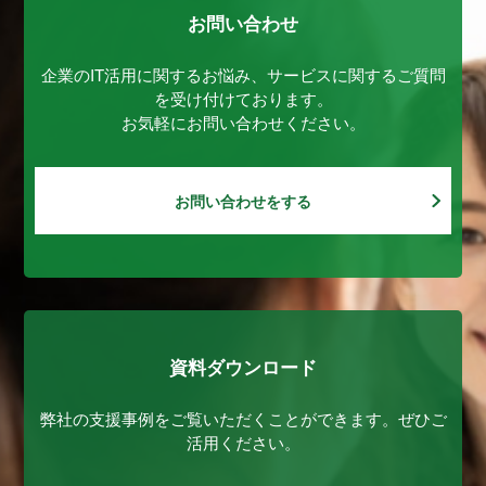
お問い合わせ
企業のIT活用に関するお悩み、サービスに関するご質問
を受け付けております。
お気軽にお問い合わせください。
お問い合わせをする
資料ダウンロード
弊社の支援事例をご覧いただくことができます。ぜひご
活用ください。