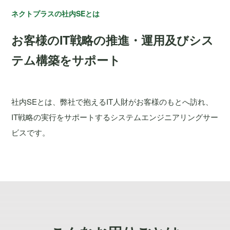
ネクトプラスの社内SEとは
お客様のIT戦略の推進・運用及び
シス
テム構築をサポート
社内SEとは、弊社で抱えるIT人財がお客様のもとへ訪れ、
IT戦略の実行をサポートするシステムエンジニアリングサー
ビスです。