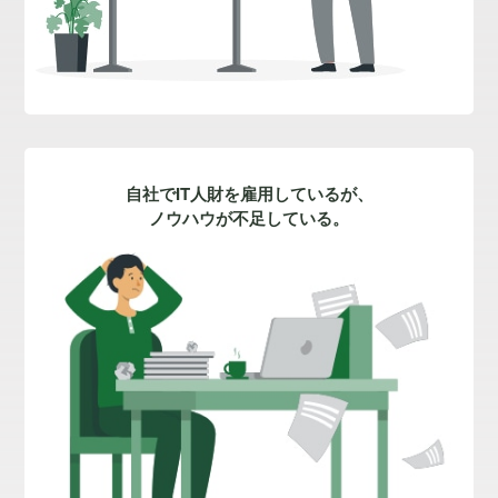
自社でIT人財を雇用しているが、
ノウハウが不足している。