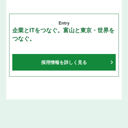
Entry
企業とITをつなぐ。富山と東京・世界を
つなぐ。
採用情報を詳しく見る