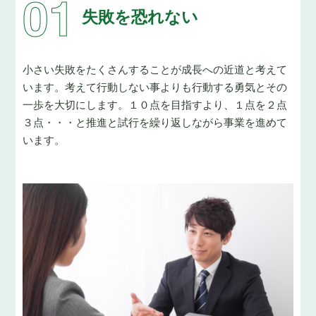
失敗を恐れない
小さい失敗をたくさんすることが成長への近道と考えて
います。
考えて行動しない事よりも行動する勇気とその
一歩を大切にします。１０点を目指すより、１点を２点
３点・・・と推進と試行を繰り返しながら事業を進めて
います。