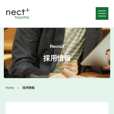
メニュ
Recruit
採用情報
Home
>
採用情報