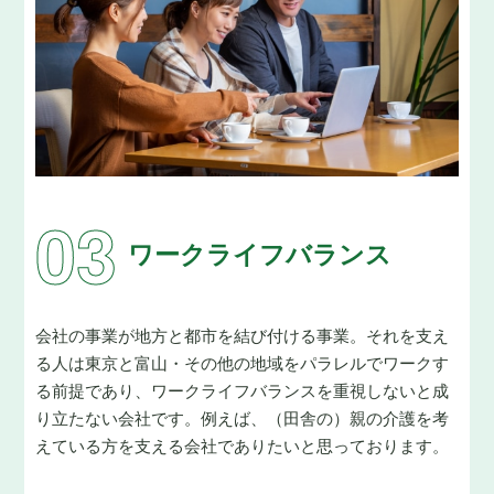
ワークライフバランス
会社の事業が地方と都市を結び付ける事業。それを支え
る人は東京と富山・その他の地域をパラレルでワークす
る前提であり、ワークライフバランスを重視しないと成
り立たない会社です。
例えば、（田舎の）親の介護を考
えている方を支える会社でありたいと思っております。