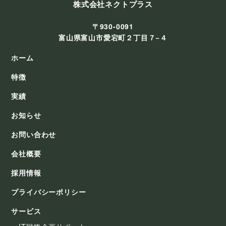
株式会社ネクトプラス
〒930-0091
富山県富山市愛宕町２丁目７−４
ホーム
特徴
実績
お知らせ
お問い合わせ
会社概要
採用情報
プライバシーポリシー
サービス