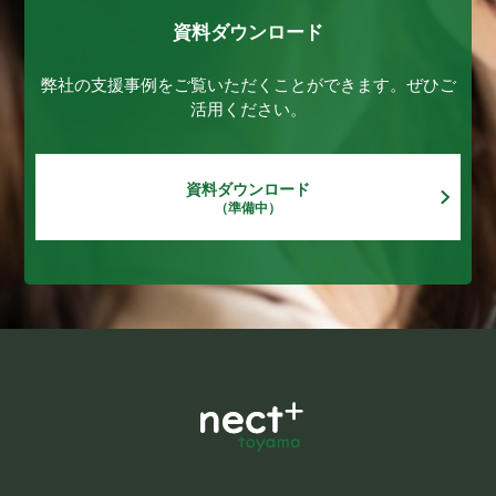
資料ダウンロード
弊社の支援事例をご覧いただくことができます。ぜひご
活用ください。
資料ダウンロード
（準備中）