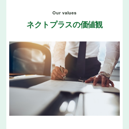
Our values
ネクトプラスの価値観