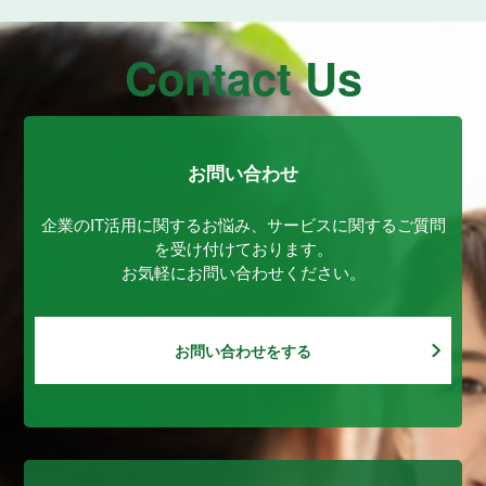
Contact Us
お問い合わせ
企業のIT活用に関するお悩み、サービスに関するご質問
を受け付けております。
お気軽にお問い合わせください。
お問い合わせをする