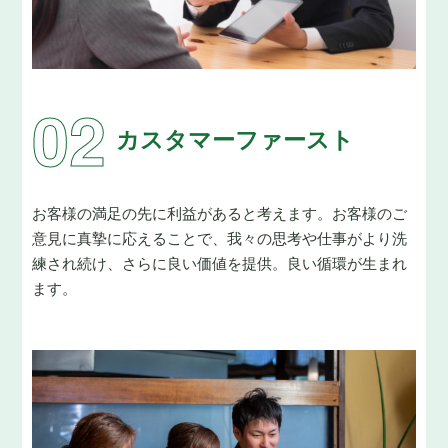
カスタマーファースト
お客様の満足の先に利益があると考えます。
お客様のご
意見に真摯に応えることで、我々の思考や仕事がより洗
練され続け、さらに良い価値を提供。良い循環が生まれ
ます。