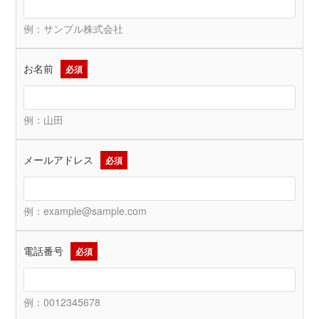
例：サンプル株式会社
お名前
必須
例：山田
メールアドレス
必須
例：example@sample.com
電話番号
必須
例：0012345678