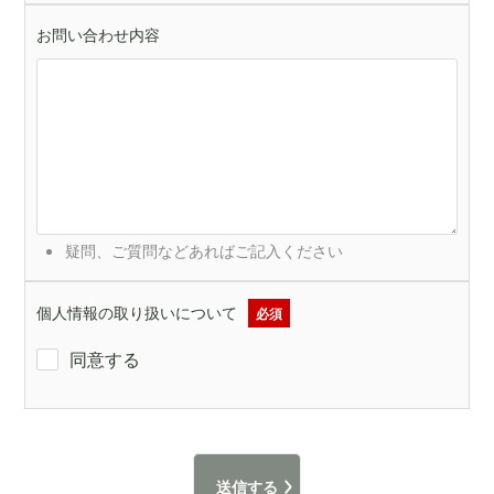
お問い合わせ内容
疑問、ご質問などあればご記入ください
個人情報の取り扱いについて
必須
同意する