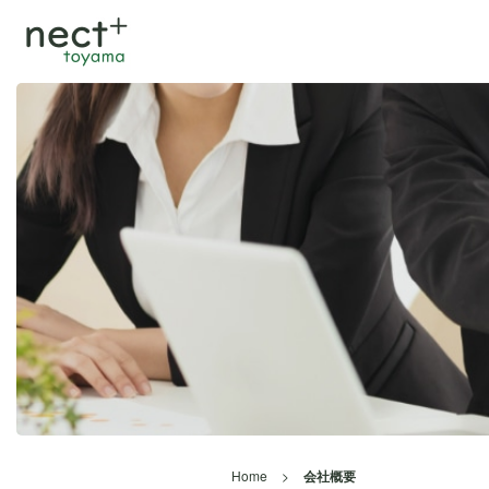
Home
>
会社概要