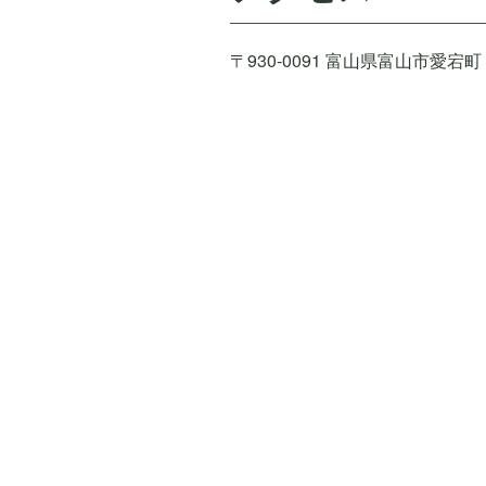
〒930-0091 富山県富山市愛宕