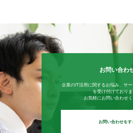
お問い合わ
企業のIT活用に関するお悩み、サ
を受け付けておりま
お気軽にお問い合わせく
お問い合わせをす