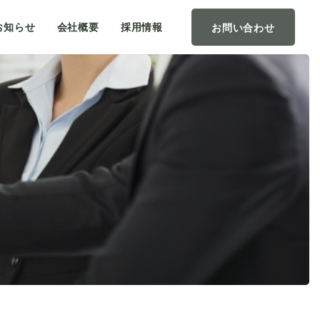
お知らせ
会社概要
採用情報
お問い合わせ