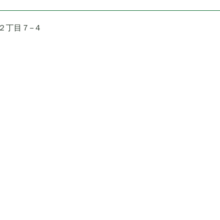
町２丁目７−４